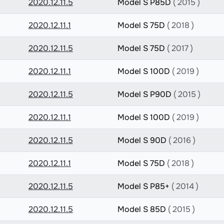
2020.12.11.5
Model S P85D
( 2015 )
2020.12.11.1
Model S 75D
( 2018 )
2020.12.11.5
Model S 75D
( 2017 )
2020.12.11.1
Model S 100D
( 2019 )
2020.12.11.5
Model S P90D
( 2015 )
2020.12.11.1
Model S 100D
( 2019 )
2020.12.11.5
Model S 90D
( 2016 )
2020.12.11.1
Model S 75D
( 2018 )
2020.12.11.5
Model S P85+
( 2014 )
2020.12.11.5
Model S 85D
( 2015 )