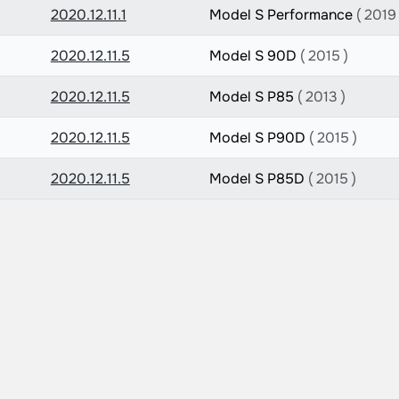
2020.12.11.1
Model S Performance
( 2019 
2020.12.11.5
Model S 90D
( 2015 )
2020.12.11.5
Model S P85
( 2013 )
2020.12.11.5
Model S P90D
( 2015 )
2020.12.11.5
Model S P85D
( 2015 )