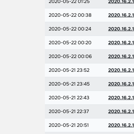
2020-05-22 01:25
2020.16.2.1
2020-05-22 00:38
2020.16.2.1
2020-05-22 00:24
2020.16.2.1
2020-05-22 00:20
2020.16.2.1
2020-05-22 00:06
2020.16.2.1
2020-05-21 23:52
2020.16.2.1
2020-05-21 23:45
2020.16.2.1
2020-05-21 22:43
2020.16.2.1
2020-05-21 22:37
2020.16.2.1
2020-05-21 20:51
2020.16.2.1