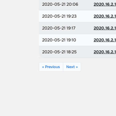
2020-05-21 20:06
2020.16.2.1
2020-05-21 19:23
2020.16.2.1
2020-05-21 19:17
2020.16.2.1
2020-05-21 19:10
2020.16.2.1
2020-05-21 18:25
2020.16.2.1
« Previous
Next »