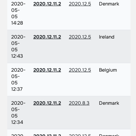
2020-
2020.12.11.2
2020.12.5
Denmark
05-
05
14:28
2020-
2020.12.11.2
2020.12.5
Ireland
05-
05
12:43
2020-
2020.12.11.2
2020.12.5
Belgium
05-
05
12:37
2020-
2020.12.11.2
2020.8.3
Denmark
05-
05
12:34