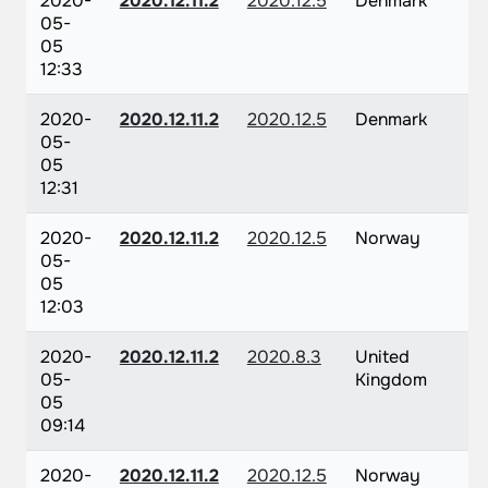
2020-
2020.12.11.2
2020.12.5
Denmark
05-
05
12:33
2020-
2020.12.11.2
2020.12.5
Denmark
05-
05
12:31
2020-
2020.12.11.2
2020.12.5
Norway
05-
05
12:03
2020-
2020.12.11.2
2020.8.3
United
05-
Kingdom
05
09:14
2020-
2020.12.11.2
2020.12.5
Norway