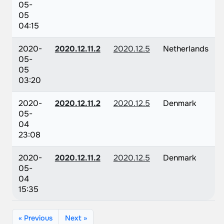
05-
05
04:15
2020-
2020.12.11.2
2020.12.5
Netherlands
05-
05
03:20
2020-
2020.12.11.2
2020.12.5
Denmark
05-
04
23:08
2020-
2020.12.11.2
2020.12.5
Denmark
05-
04
15:35
« Previous
Next »