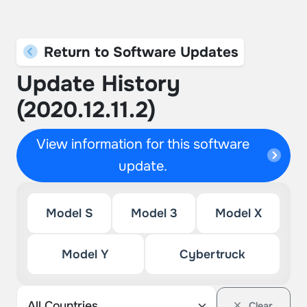
Return to Software Updates
Update History
(2020.12.11.2)
View information for this software
update.
Model S
Model 3
Model X
Model Y
Cybertruck
Clear