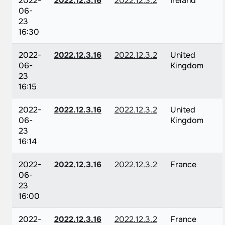
2022-
2022.12.3.16
2022.12.3.2
Ireland
06-
23
16:30
2022-
2022.12.3.16
2022.12.3.2
United
06-
Kingdom
23
16:15
2022-
2022.12.3.16
2022.12.3.2
United
06-
Kingdom
23
16:14
2022-
2022.12.3.16
2022.12.3.2
France
06-
23
16:00
2022-
2022.12.3.16
2022.12.3.2
France