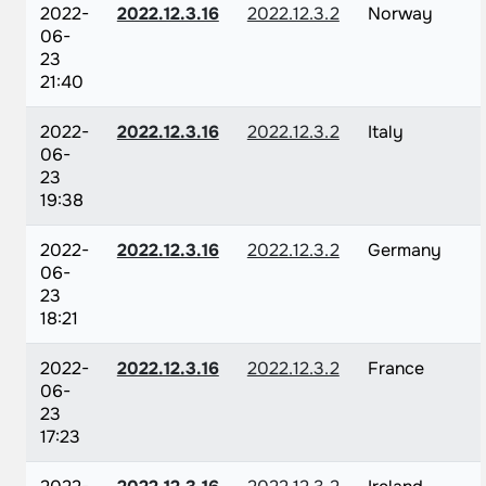
2022-
2022.12.3.16
2022.12.3.2
Norway
06-
23
21:40
2022-
2022.12.3.16
2022.12.3.2
Italy
06-
23
19:38
2022-
2022.12.3.16
2022.12.3.2
Germany
06-
23
18:21
2022-
2022.12.3.16
2022.12.3.2
France
06-
23
17:23