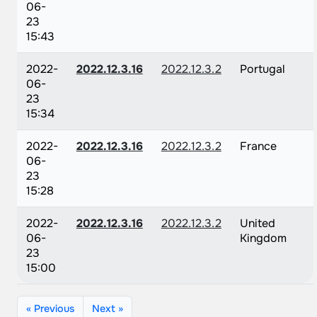
06-
23
15:43
2022-
2022.12.3.16
2022.12.3.2
Portugal
06-
23
15:34
2022-
2022.12.3.16
2022.12.3.2
France
06-
23
15:28
2022-
2022.12.3.16
2022.12.3.2
United
06-
Kingdom
23
15:00
« Previous
Next »